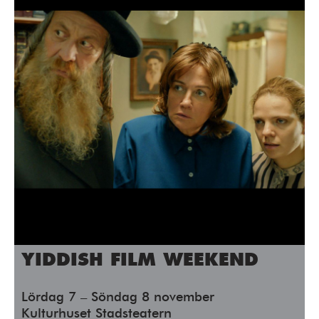
YIDDISH FILM WEEKEND
Lördag 7 – Söndag 8 november
Kulturhuset Stadsteatern