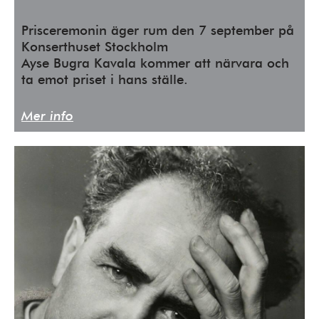
Prisceremonin äger rum den 7 september på
Konserthuset Stockholm
Ayse Bugra Kavala kommer att närvara och
ta emot priset i hans ställe.
Mer info