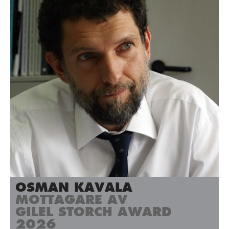
OSMAN KAVALA
MOTTAGARE AV
GILEL STORCH AWARD
2026