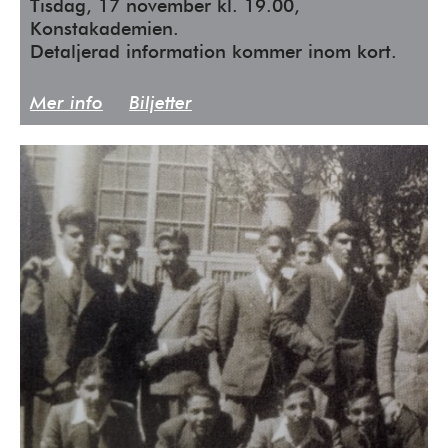
Tisdag, 17 november kl. 19.00,
Konstakademien.
Detaljerad information kommer inom kort.
Mer info
Biljetter