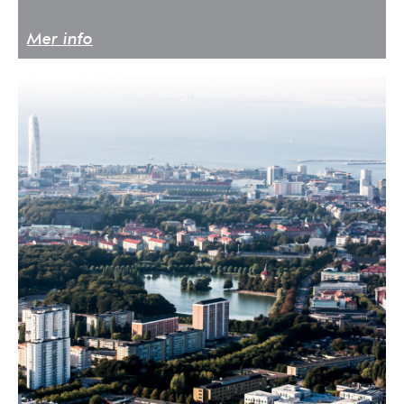
Mer info