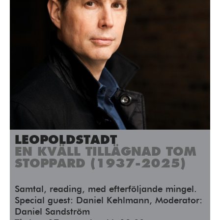
LEOPOLDSTADT
EN KVÄLL TILLÄGNAD TOM
STOPPARD (1937-2025)
Samtal, reading, med efterföljande mingel.
Special guest: Daniel Kehlmann, Moderator:
Daniel Sandström