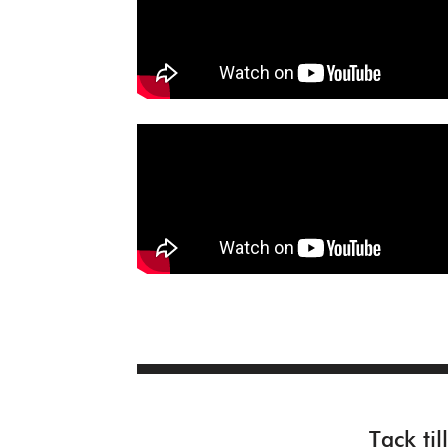
Tack ti