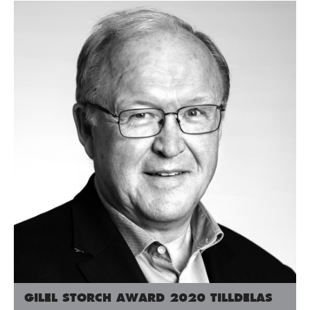
GILEL STORCH AWARD 2020 TILLDELAS