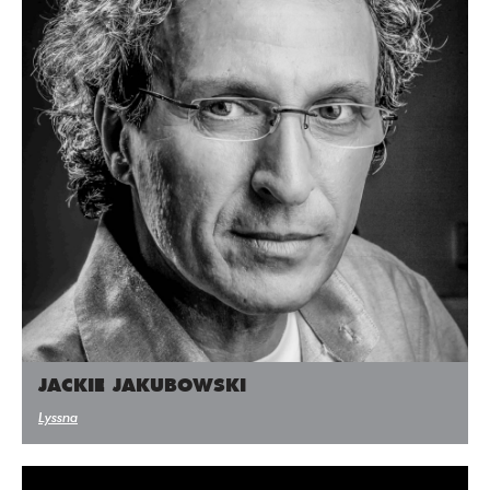
JACKIE JAKUBOWSKI
Lyssna