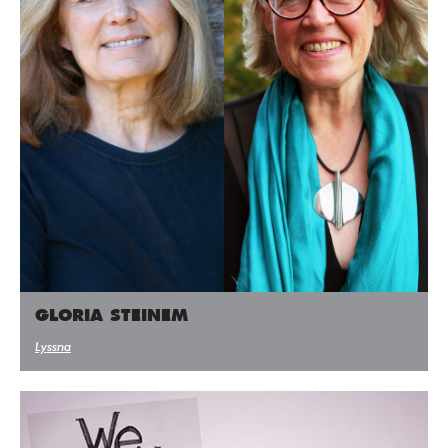
GLORIA STEINEM
Lyssna