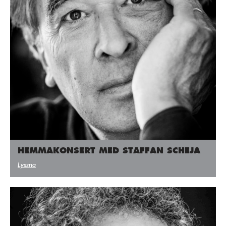
HEMMAKONSERT MED STAFFAN SCHEJA
Lyssna