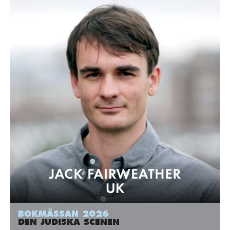
BOKMÄSSAN 2026
DEN JUDISKA SCENEN