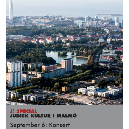
J! SPECIAL
JUDISK KULTUR I MALMÖ
September 6: Konsert