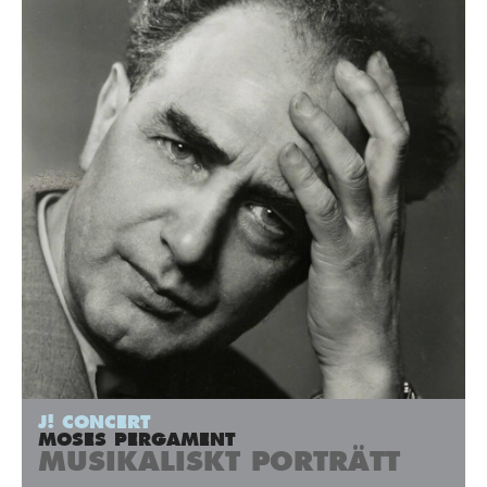
J! CONCERT
MOSES PERGAMENT
MUSIKALISKT PORTRÄTT