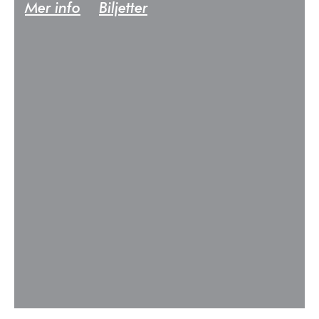
Mer info
Biljetter