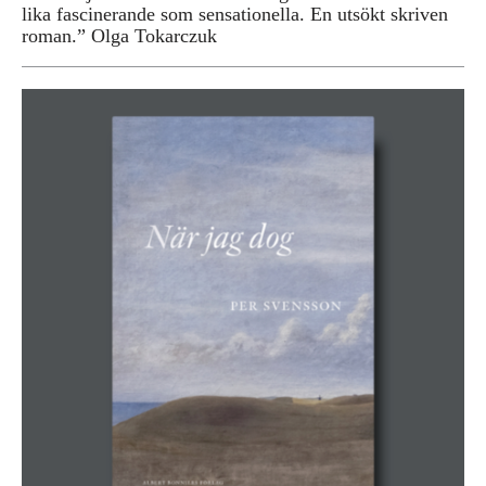
lika fascinerande som sensationella. En utsökt skriven
roman.” Olga Tokarczuk