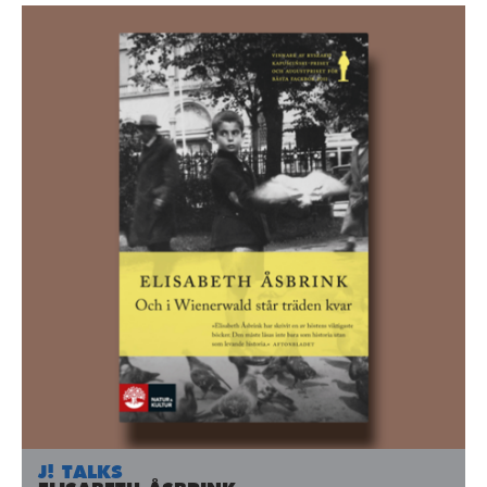
J! TALKS