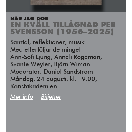
NÄR JAG DOG
EN KVÄLL TILLÄGNAD PER
SVENSSON (1956–2025)
Samtal, reflektioner, musik.
Med efterföljande mingel
Ann-Sofi Ljung, Anneli Rogeman,
Svante Weyler, Björn Wiman.
Moderator: Daniel Sandström
Måndag, 24 augusti, kl. 19.00,
Konstakademien
Mer info
Biljetter