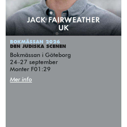
BOKMÄSSAN 2026
DEN JUDISKA SCENEN
Bokmässan i Göteborg
24–27 september
Monter F01:29
Mer info