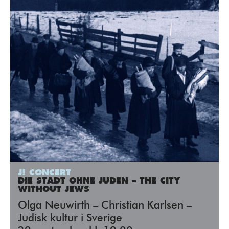
J! CONCERT
DIE STADT OHNE JUDEN – THE CITY
WITHOUT JEWS
Olga Neuwirth – Christian Karlsen –
Judisk kultur i Sverige