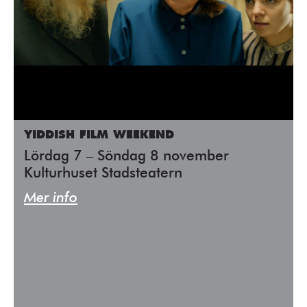
YIDDISH FILM WEEKEND
Lördag 7 – Söndag 8 november
Kulturhuset Stadsteatern
Mer info