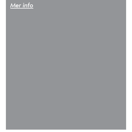
Mer info