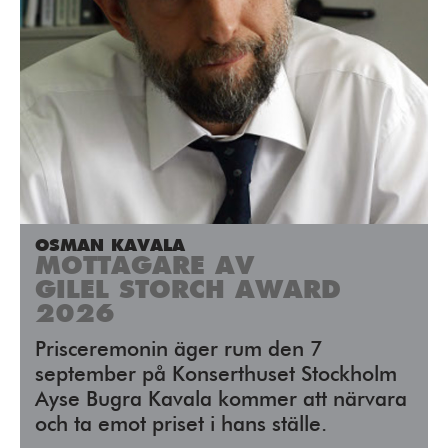
OSMAN KAVALA
MOTTAGARE AV
GILEL STORCH AWARD
2026
Prisceremonin äger rum den 7
september på Konserthuset Stockholm
Ayse Bugra Kavala kommer att närvara
och ta emot priset i hans ställe.