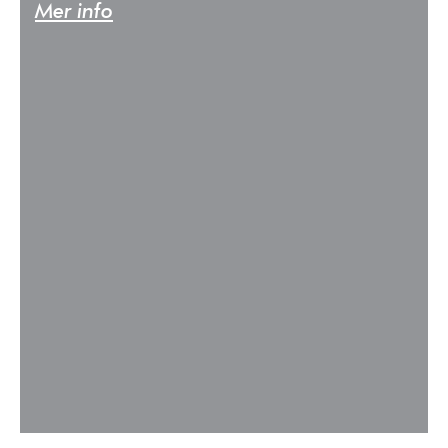
Mer info