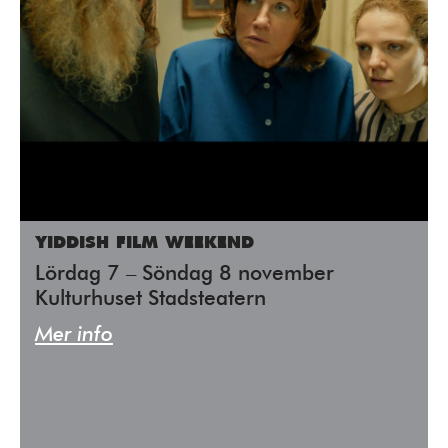
YIDDISH FILM WEEKEND
Lördag 7 – Söndag 8 november
Kulturhuset Stadsteatern
Mer info